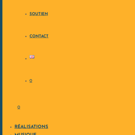
SOUTIEN
CONTACT
0
0
RÉALISATIONS