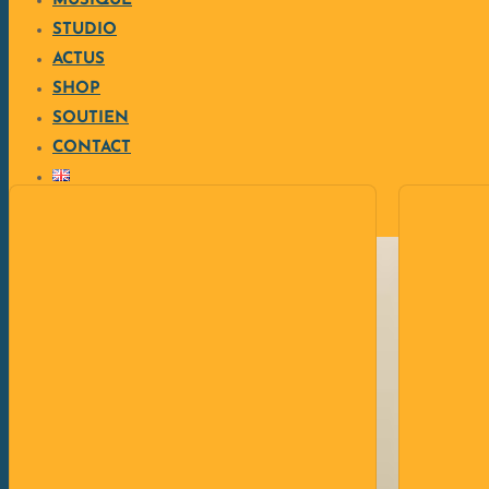
MUSIQUE
STUDIO
ACTUS
SHOP
SOUTIEN
CONTACT
0