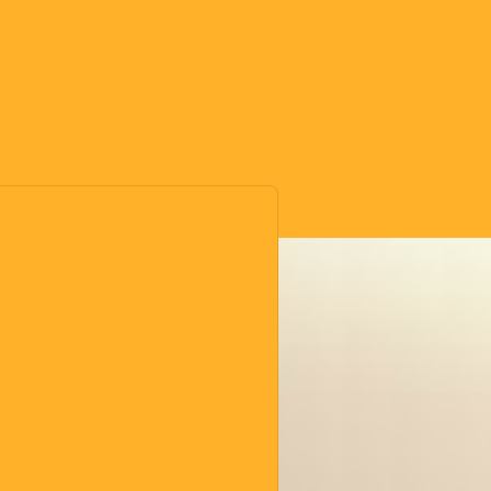
SORTIES