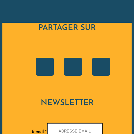
PARTAGER SUR
NEWSLETTER
E-mail
*