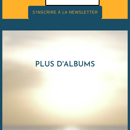
S'INSCRIRE À LA NEWSLETTER
PLUS D'ALBUMS