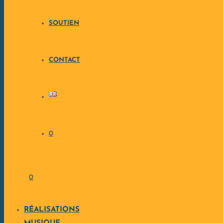
SOUTIEN
CONTACT
0
0
RÉALISATIONS