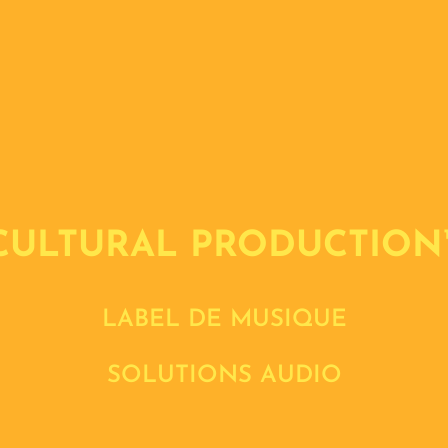
CULTURAL PRODUCTION
LABEL DE MUSIQUE
SOLUTIONS AUDIO
DÉCOUVRIR