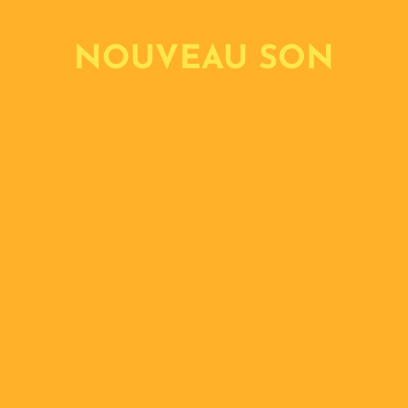
NOUVEAU SON
ÉCOUTER
RÉALISATIONS