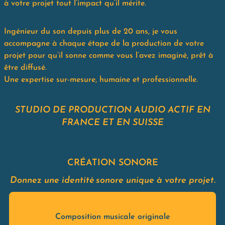
à votre projet tout l’impact qu’il mérite.
Ingénieur du son depuis plus de 20 ans, je vous
accompagne à chaque étape de la production de votre
projet pour qu’il sonne comme vous l’avez imaginé, prêt à
être diffusé.
Une expertise sur-mesure, humaine et professionnelle.
STUDIO DE PRODUCTION AUDIO ACTIF EN
FRANCE ET EN SUISSE
CRÉATION SONORE
Donnez une identité sonore unique à votre projet.
Composition musicale originale