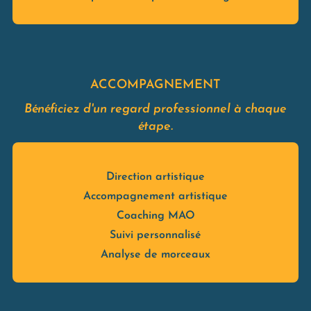
ACCOMPAGNEMENT
Bénéficiez d'un regard professionnel à chaque
étape.
Direction artistique
Accompagnement artistique
Coaching MAO
Suivi personnalisé
Analyse de morceaux