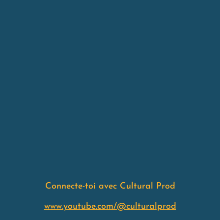
Connecte-toi avec Cultural Prod
www.youtube.com/@culturalprod