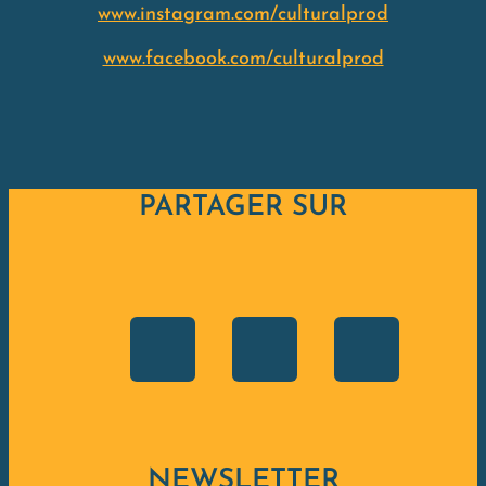
www.instagram.com/culturalprod
www.facebook.com/culturalprod
PARTAGER SUR
NEWSLETTER