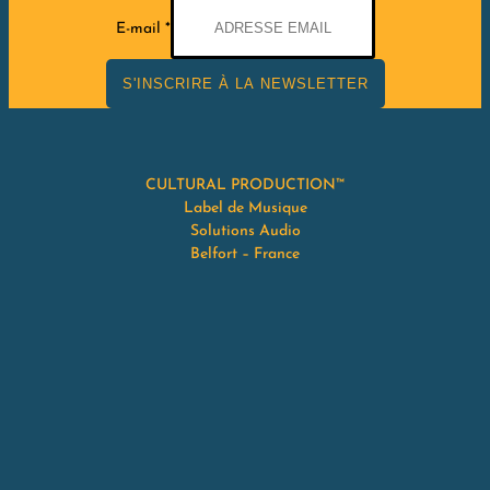
E-mail
*
S'INSCRIRE À LA NEWSLETTER
CULTURAL PRODUCTION™
Label de Musique
Solutions Audio
Belfort – France