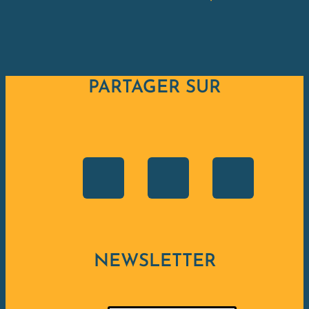
PARTAGER SUR
NEWSLETTER