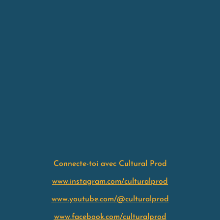
Connecte-toi avec Cultural Prod
www.instagram.com/culturalprod
www.youtube.com/@culturalprod
www.facebook.com/culturalprod